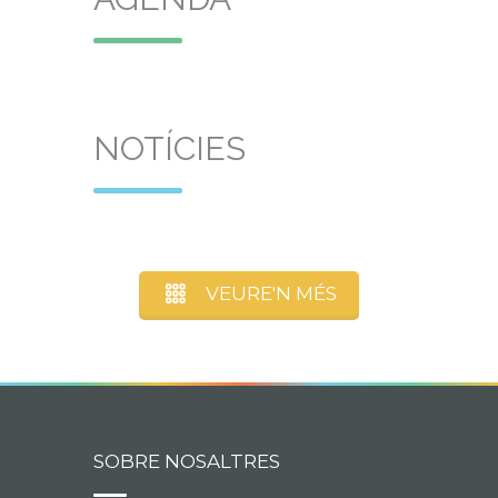
NOTÍCIES
VEURE'N MÉS
SOBRE NOSALTRES