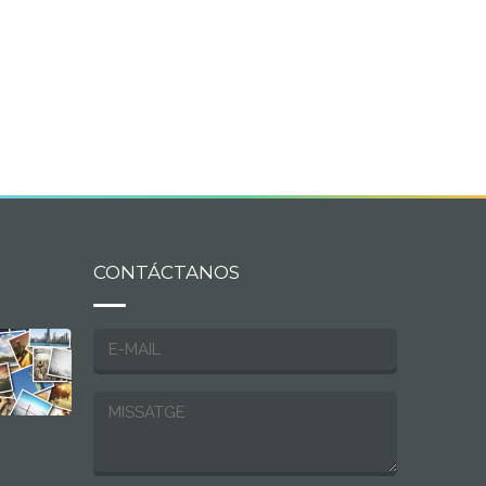
CONTÁCTANOS