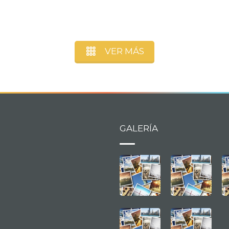
VER MÁS
GALERÍA