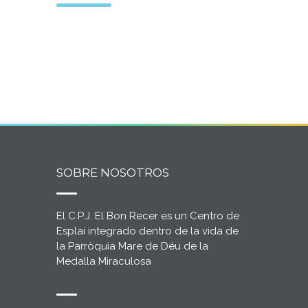
SOBRE NOSOTROS
El C.P.J. El Bon Recer es un Centro de
Esplai integrado dentro de la vida de
la Parròquia Mare de Déu de la
Medalla Miraculosa