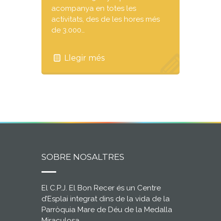
acompanya en totes les
activitats, des de les hores més
de 3.000…
Llegir més
SOBRE NOSALTRES
El C.P.J. El Bon Recer és un Centre
d’Esplai integrat dins de la vida de la
Parròquia Mare de Déu de la Medalla
Miraculosa