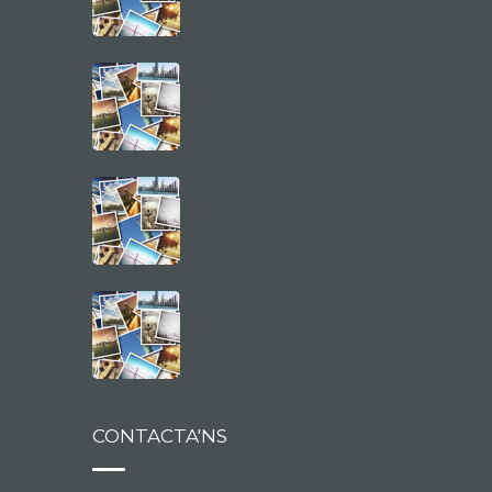
CONTACTA'NS