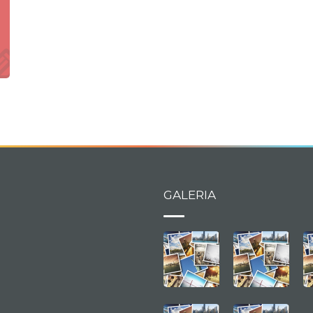
GALERIA