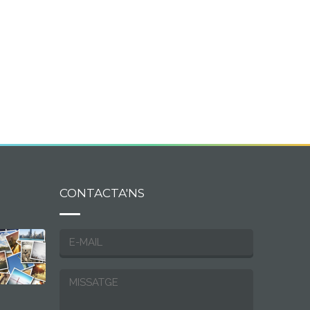
CONTACTA'NS