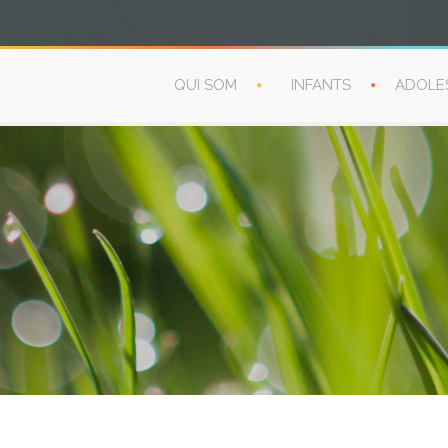
QUI SOM
INFANTS
ADOLE