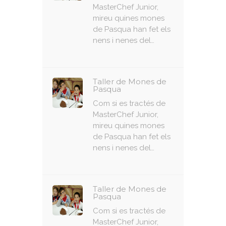
MasterChef Junior,
mireu quines mones
de Pasqua han fet els
nens i nenes del…
Taller de Mones de
Pasqua
Com si es tractés de
MasterChef Junior,
mireu quines mones
de Pasqua han fet els
nens i nenes del…
Taller de Mones de
Pasqua
Com si es tractés de
MasterChef Junior,