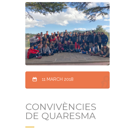
11 MARCH 2018
CONVIVÈNCIES
DE QUARESMA