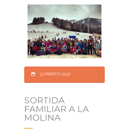
13 MARCH 2017
SORTIDA
FAMILIAR A LA
MOLINA