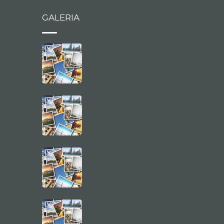
GALERIA