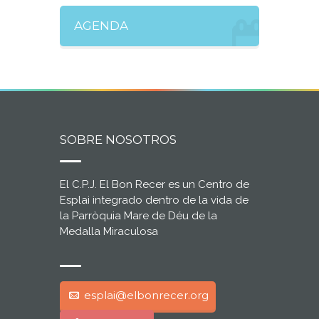
AGENDA
SOBRE NOSOTROS
El C.P.J. El Bon Recer es un Centro de
Esplai integrado dentro de la vida de
la Parròquia Mare de Déu de la
Medalla Miraculosa
esplai@elbonrecer.org