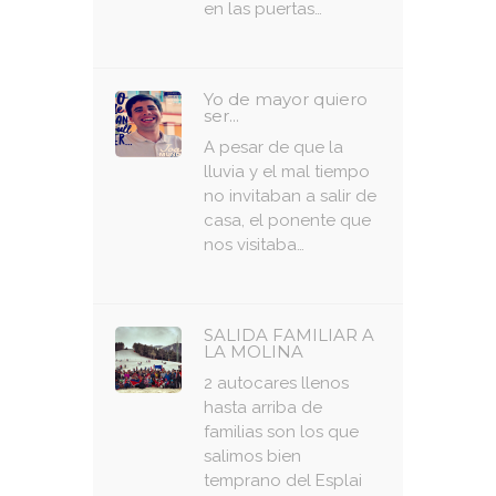
en las puertas…
Yo de mayor quiero
ser...
A pesar de que la
lluvia y el mal tiempo
no invitaban a salir de
casa, el ponente que
nos visitaba…
SALIDA FAMILIAR A
LA MOLINA
2 autocares llenos
hasta arriba de
familias son los que
salimos bien
temprano del Esplai