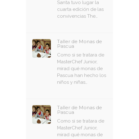
Santa tuvo lugar la
cuarta edición de las
convivencias The…
Taller de Monas de
Pascua
Como si se tratara de
MasterChef Junior,
mirad qué monas de
Pascua han hecho los
niños y niñas…
Taller de Monas de
Pascua
Como si se tratara de
MasterChef Junior,
mirad qué monas de