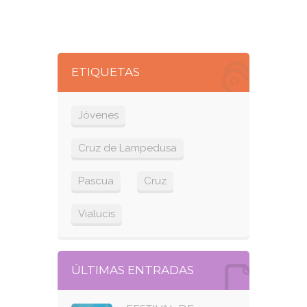
ETIQUETAS
Jóvenes
Cruz de Lampedusa
Pascua
Cruz
Vialucis
ÚLTIMAS ENTRADAS