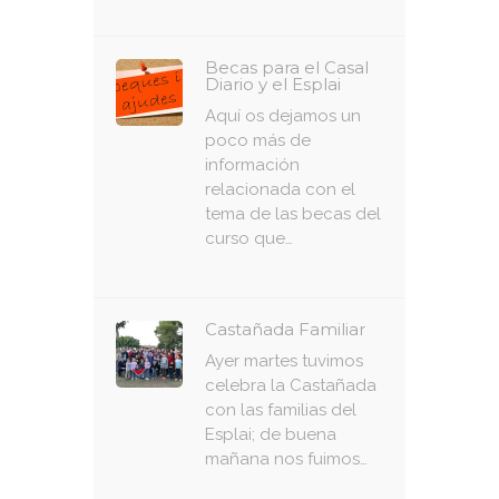
Becas para el Casal
Diario y el Esplai
Aquí os dejamos un
poco más de
información
relacionada con el
tema de las becas del
curso que…
Castañada Familiar
Ayer martes tuvimos
celebra la Castañada
con las familias del
Esplai; de buena
mañana nos fuimos…