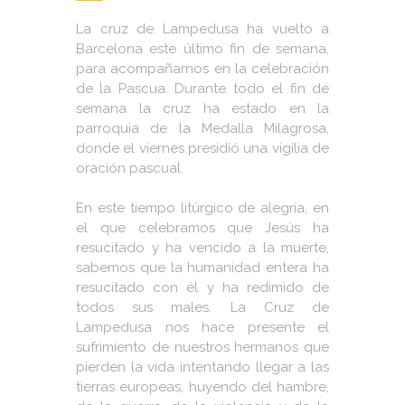
La cruz de Lampedusa ha vuelto a
Barcelona este último fin de semana,
para acompañarnos en la celebración
de la Pascua. Durante todo el fin de
semana la cruz ha estado en la
parroquia de la Medalla Milagrosa,
donde el viernes presidió una vigilia de
oración pascual.
En este tiempo litúrgico de alegría, en
el que celebramos que Jesús ha
resucitado y ha vencido a la muerte,
sabemos que la humanidad entera ha
resucitado con él y ha redimido de
todos sus males. La Cruz de
Lampedusa nos hace presente el
sufrimiento de nuestros hermanos que
pierden la vida intentando llegar a las
tierras europeas, huyendo del hambre,