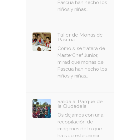
Pascua han hecho los
niños y niñas…
Taller de Monas de
Pascua
Como si se tratara de
MasterChef Junior,
mirad qué monas de
Pascua han hecho los
niños y niñas…
Salida al Parque de
la Ciudadela
Os dejamos con una
recopilación de
imágenes de lo que
ha sido este primer