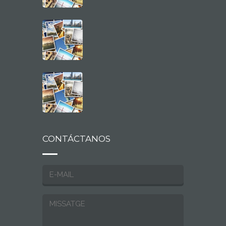
CONTÁCTANOS