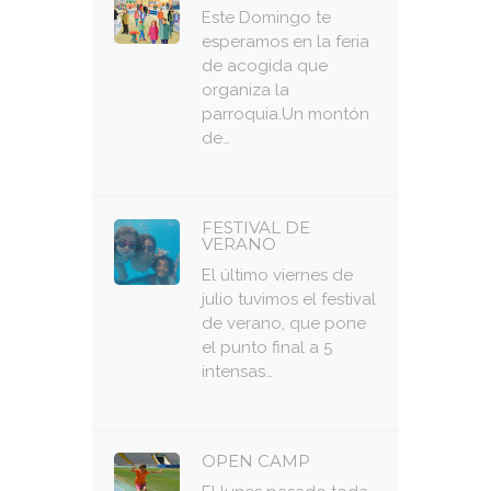
Este Domingo te
esperamos en la feria
de acogida que
organiza la
parroquia.Un montón
de…
FESTIVAL DE
VERANO
El último viernes de
julio tuvimos el festival
de verano, que pone
el punto final a 5
intensas…
OPEN CAMP