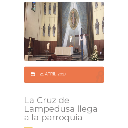
21 APRIL 2017
La Cruz de
Lampedusa llega
a la parroquia