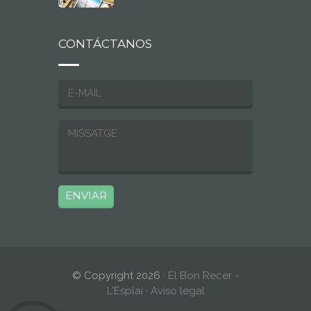
CONTÁCTANOS
© Copyright 2026
· El Bon Recer -
L'Esplai ·
Aviso legal