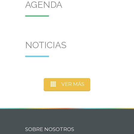
AGENDA
NOTICIAS
VER MÁS
SOBRE NOSOTROS