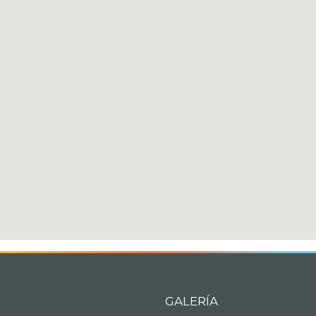
GALERÍA