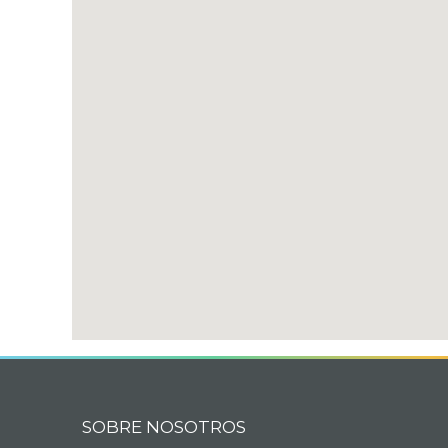
SOBRE NOSOTROS