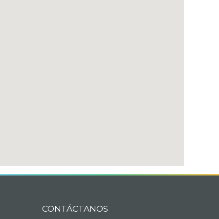
CONTÁCTANOS