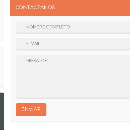
CONTÁCTANOS