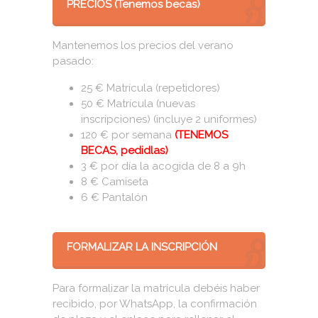
PRECIOS (Tenemos becas)
Mantenemos los precios del verano
pasado:
25 € Matrícula (repetidores)
50 € Matrícula (nuevas
inscripciones) (incluye 2 uniformes)
120 € por semana
(TENEMOS
BECAS, pedidlas)
3 € por día la acogida de 8 a 9h
8 € Camiseta
6 € Pantalón
FORMALIZAR LA INSCRIPCIÓN
Para formalizar la matrícula debéis haber
recibido, por WhatsApp, la confirmación