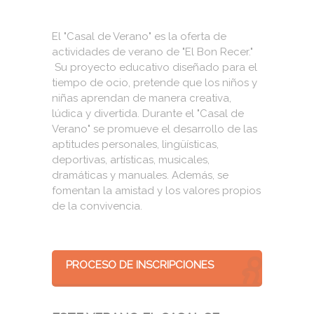
El "Casal de Verano" es la oferta de
actividades de verano de "El Bon Recer."
Su proyecto educativo diseñado para el
tiempo de ocio, pretende que los niños y
niñas aprendan de manera creativa,
lúdica y divertida. Durante el "Casal de
Verano" se promueve el desarrollo de las
aptitudes personales, lingüísticas,
deportivas, artísticas, musicales,
dramáticas y manuales. Además, se
fomentan la amistad y los valores propios
de la convivencia.
PROCESO DE INSCRIPCIONES