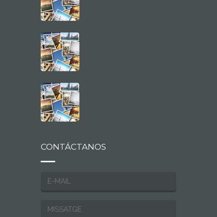
CONTÁCTANOS