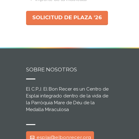
SOLICITUD DE PLAZA '26
SOBRE NOSOTROS
El C.P.J. El Bon Recer es un Centro de
Esplai integrado dentro de la vida de
la Parròquia Mare de Déu de la
Medalla Miraculosa
esplai@elbonrecer.org